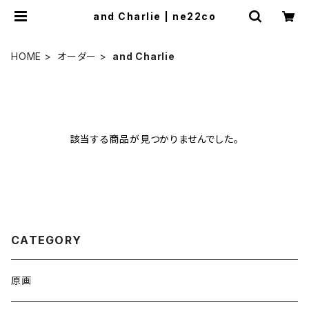
and Charlie | ne22co
HOME
オーダー
and Charlie
該当する商品が見つかりませんでした。
CATEGORY
原画