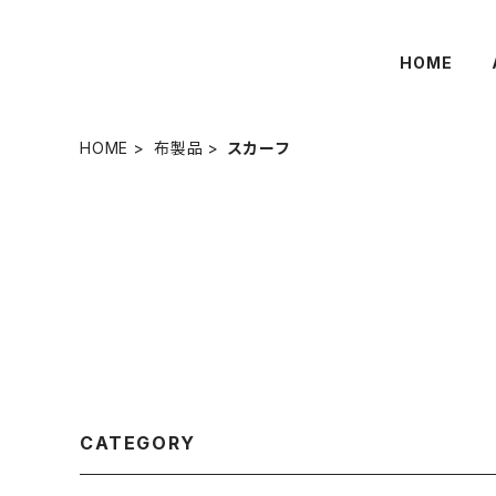
HOME
HOME
布製品
スカーフ
CATEGORY