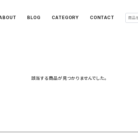
ABOUT
BLOG
CATEGORY
CONTACT
該当する商品が見つかりませんでした。