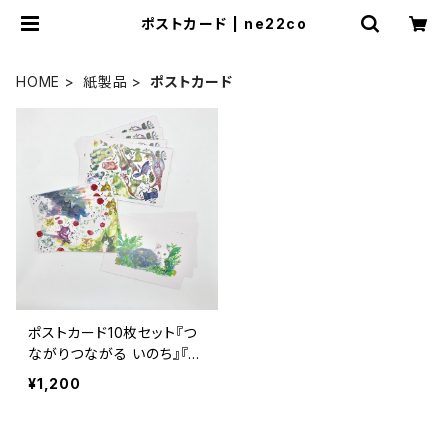
ポストカード | ne22co
HOME
紙製品
ポストカード
ポストカード10枚セット『つ
ながりつながる いのち』『つ
ながりつながる 花と猫』『猫
¥1,200
の中の宇宙』