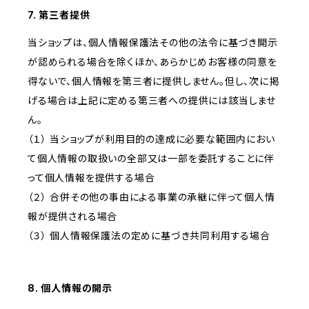
7. 第三者提供
当ショップは、個人情報保護法その他の法令に基づき開示
が認められる場合を除くほか、あらかじめお客様の同意を
得ないで、個人情報を第三者に提供しません。但し、次に掲
げる場合は上記に定める第三者への提供には該当しませ
ん。
（１） 当ショップが利用目的の達成に必要な範囲内におい
て個人情報の取扱いの全部又は一部を委託することに伴
って個人情報を提供する場合
（２） 合併その他の事由による事業の承継に伴って個人情
報が提供される場合
（３） 個人情報保護法の定めに基づき共同利用する場合
8. 個人情報の開示