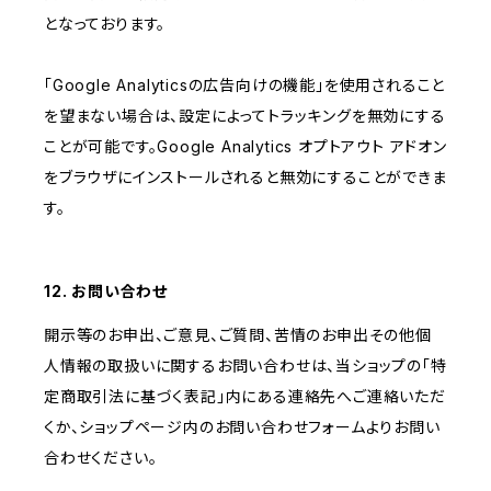
となっております。
「Google Analyticsの広告向けの機能」を使用されること
を望まない場合は、設定によってトラッキングを無効にする
ことが可能です。Google Analytics オプトアウト アドオン
をブラウザにインストールされると無効にすることができま
す。
12. お問い合わせ
開示等のお申出、ご意見、ご質問、苦情のお申出その他個
人情報の取扱いに関するお問い合わせは、当ショップの「特
定商取引法に基づく表記」内にある連絡先へご連絡いただ
くか、ショップページ内のお問い合わせフォームよりお問い
合わせください。