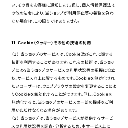
い、その旨をお客様に通知します。但し、個人情報保護法そ
の他の法令により、当ショップが利用停止等の義務を負わ
ない場合は、この限りではありません。
11. Cookie（クッキー）その他の技術の利用
（１） 当ショップのサービスは、Cookie及びこれに類する
技術を利用することがあります。これらの技術は、当ショッ
プによる当ショップのサービスの利用状況等の把握に役立
ち、サービス向上に資するものです。Cookieを無効化され
たいユーザーは、ウェブブラウザの設定を変更することによ
りCookieを無効化することができます。但し、Cookieを
無効化すると、当ショップのサービスの一部の機能をご利
用いただけなくなる場合があります。
（２） 当ショップは、当ショップサービスが提供するサービ
スの利用状況等を調査・分析するため、本サービス上に