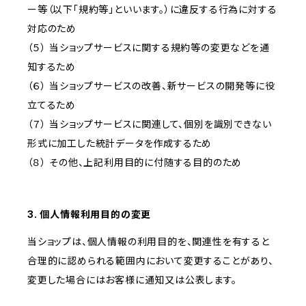
ー等（以下「規約等」といいます。）に違反する行為に対する
対応のため
（５） 当ショップサービスに関する規約等の変更などを通
知するため
（６） 当ショップサービスの改善、新サービスの開発等に役
立てるため
（７） 当ショップサービスに関連して、個別を識別できない
形式に加工した統計データを作成するため
（８） その他、上記利用目的に付随する目的のため
3. 個人情報利用目的の変更
当ショップは、個人情報の利用目的を、関連性を有すると
合理的に認められる範囲内において変更することがあり、
変更した場合にはお客様に通知又は公表します。