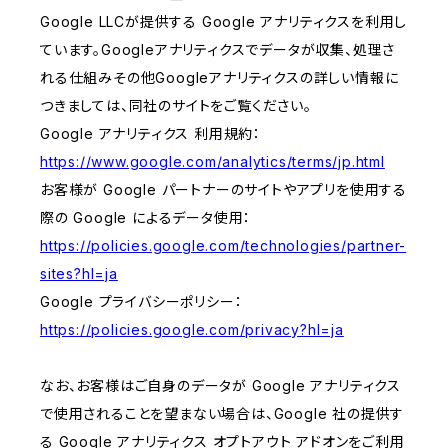
Google LLCが提供する Google アナリティクスを利用し
ています。Googleアナリティクスでデータが収集、処理さ
れる仕組みその他Googleアナリティクスの詳しい情報に
つきましては、同社のサイトをご覧ください。
Google アナリティクス 利用規約：
https://www.google.com/analytics/terms/jp.html
お客様が Google パートナーのサイトやアプリを使用する
際の Google によるデータ使用：
https://policies.google.com/technologies/partner-
sites?hl=ja
Google プライバシーポリシー：
https://policies.google.com/privacy?hl=ja
なお、お客様はご自身のデータが Google アナリティクス
で使用されることを望まない場合は、Google 社の提供す
る Google アナリティクス オプトアウト アドオンをご利用