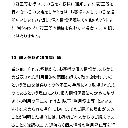
の訂正等を行い、その旨をお客様に通知します（訂正等を
行わない旨の決定をしたときは、お客様に対しその旨を通
知いたします。）。但し、個人情報保護法その他の法令によ
り、当ショップが訂正等の義務を負わない場合は、この限り
ではありません。
10. 個人情報の利用停止等
当ショップは、お客様から、お客様の個人情報が、あらかじ
め公表された利用目的の範囲を超えて取り扱われている
という理由又は偽りその他不正の手段により取得されたも
のであるという理由により、個人情報保護法の定めに基づ
きその利用の停止又は消去（以下「利用停止等」といいま
す。）を求められた場合において、そのご請求に理由がある
ことが判明した場合には、お客様ご本人からのご請求であ
ることを確認の上で、遅滞なく個人情報の利用停止等を行