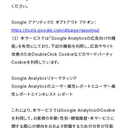
ください。
Google アナリティクス オプトアウト アドオン：
https://tools.google.com/dlpage/gaoptout
（３） 本サービスでは「Google Analyticsの広告向けの機
能」を有効にしており、下記の機能を利用し、広告やサイト
改善のためDoubleClick Cookieなどのサードパーティ
Cookieを利用しています。
Google Analyticsリマーケティング
Google Analyticsのユーザー属性レポートとユーザー属
性レポートとインタレスト レポート
これにより、本サービスではGoogle AnalyticsのCookie
を利用して、お客様の年齢・性別・閲覧履歴・本サービスに
関する関心の傾向をおおよそ把握するための分析が可能