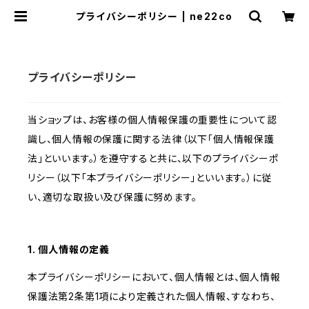
プライバシーポリシー | ne22co
プライバシーポリシー
当ショップは、お客様の個人情報保護の重要性について認
識し、個人情報の保護に関する法律（以下「個人情報保護
法」といいます。）を遵守すると共に、以下のプライバシーポ
リシー（以下「本プライバシーポリシー」といいます。）に従
い、適切な取扱い及び保護に努めます。
1. 個人情報の定義
本プライバシーポリシーにおいて、個人情報とは、個人情報
保護法第2条第1項により定義された個人情報、すなわち、