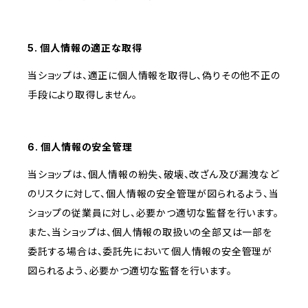
5. 個人情報の適正な取得
当ショップは、適正に個人情報を取得し、偽りその他不正の
手段により取得しません。
6. 個人情報の安全管理
当ショップは、個人情報の紛失、破壊、改ざん及び漏洩など
のリスクに対して、個人情報の安全管理が図られるよう、当
ショップの従業員に対し、必要かつ適切な監督を行います。
また、当ショップは、個人情報の取扱いの全部又は一部を
委託する場合は、委託先において個人情報の安全管理が
図られるよう、必要かつ適切な監督を行います。