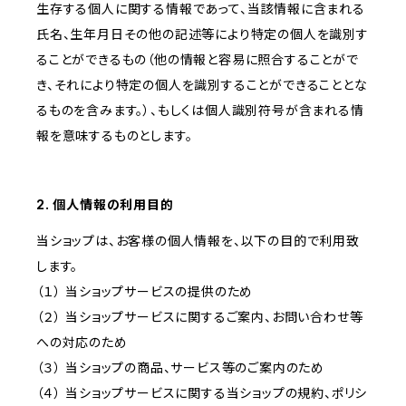
生存する個人に関する情報であって、当該情報に含まれる
氏名、生年月日その他の記述等により特定の個人を識別す
ることができるもの（他の情報と容易に照合することがで
き、それにより特定の個人を識別することができることとな
るものを含みます。）、もしくは個人識別符号が含まれる情
報を意味するものとします。
2. 個人情報の利用目的
当ショップは、お客様の個人情報を、以下の目的で利用致
します。
（１） 当ショップサービスの提供のため
（２） 当ショップサービスに関するご案内、お問い合わせ等
への対応のため
（３） 当ショップの商品、サービス等のご案内のため
（４） 当ショップサービスに関する当ショップの規約、ポリシ