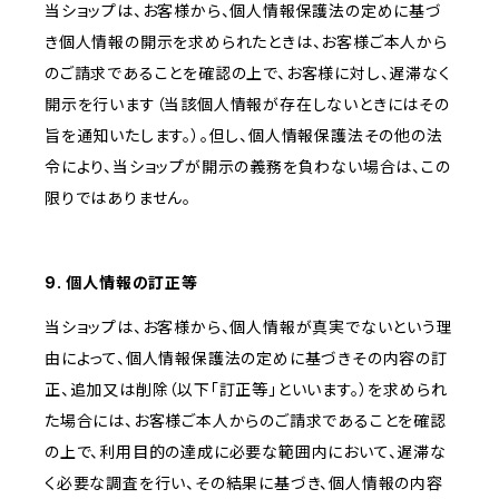
当ショップは、お客様から、個人情報保護法の定めに基づ
き個人情報の開示を求められたときは、お客様ご本人から
のご請求であることを確認の上で、お客様に対し、遅滞なく
開示を行います（当該個人情報が存在しないときにはその
旨を通知いたします。）。但し、個人情報保護法その他の法
令により、当ショップが開示の義務を負わない場合は、この
限りではありません。
9. 個人情報の訂正等
当ショップは、お客様から、個人情報が真実でないという理
由によって、個人情報保護法の定めに基づきその内容の訂
正、追加又は削除（以下「訂正等」といいます。）を求められ
た場合には、お客様ご本人からのご請求であることを確認
の上で、利用目的の達成に必要な範囲内において、遅滞な
く必要な調査を行い、その結果に基づき、個人情報の内容