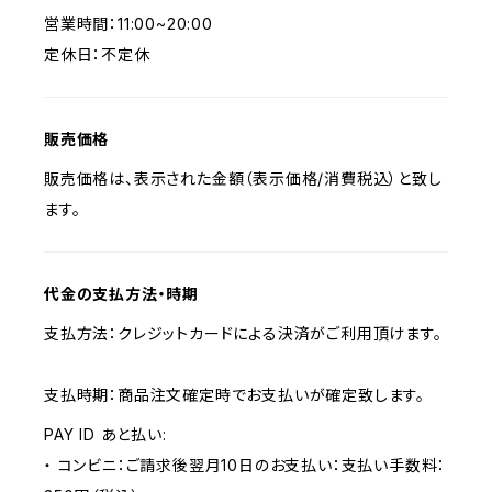
営業時間：11:00~20:00
定休日：不定休
販売価格
販売価格は、表示された金額（表示価格/消費税込）と致し
ます。
代金の支払方法・時期
支払方法：クレジットカードによる決済がご利用頂けます。
支払時期：商品注文確定時でお支払いが確定致します。
PAY ID あと払い:
・ コンビニ：ご請求後翌月10日のお支払い：支払い手数料：