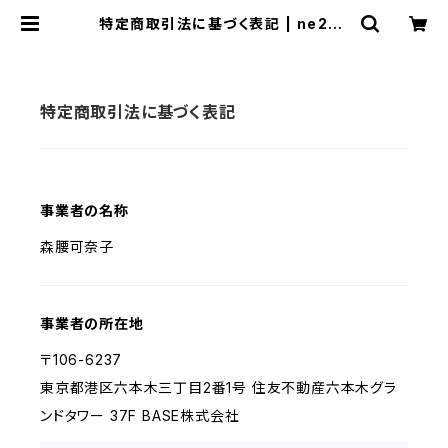
特定商取引法に基づく表記 | ne22c
o
特定商取引法に基づく表記
事業者の名称
森腰可奈子
事業者の所在地
〒106-6237
東京都港区六本木三丁目2番1号 住友不動産六本木グラ
ンドタワー 37F BASE株式会社