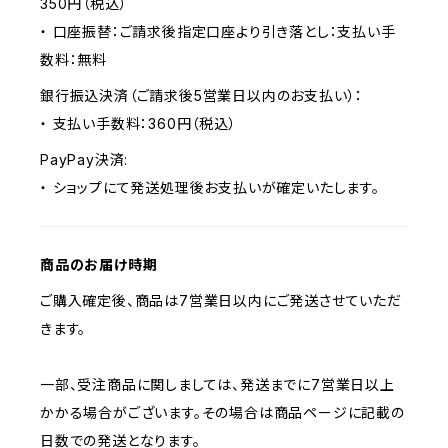
350円（税込）
・ 口座振替：ご請求後指定口座より引き落とし：支払い手
数料：無料
銀行振込決済（ご請求後5営業日以内のお支払い）：
・ 支払い手数料：360円（税込）
PayPay決済:
・ ショップにて発送処理後お支払いが確定いたします。
商品のお届け時期
ご購入確定後、商品は7営業日以内にご発送させていただ
きます。
一部、受注商品に関しましては、発送までに7営業日以上
かかる場合がございます。その場合は商品ページに記載の
日数での発送となります。