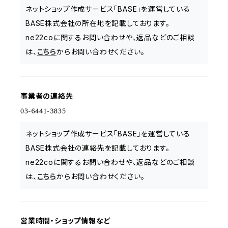
ネットショップ作成サービス「BASE」を運営している
BASE株式会社の所在地を記載しております。
ne22coに関するお問い合わせや、返品などのご相談
は、
こちら
からお問い合わせください。
事業者の連絡先
ネットショップ作成サービス「BASE」を運営している
BASE株式会社の連絡先を記載しております。
ne22coに関するお問い合わせや、返品などのご相談
は、
こちら
からお問い合わせください。
営業時間・ショップ情報など