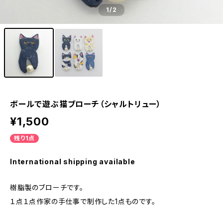
1
/2
ボールで遊ぶ猫ブローチ（シャルトリュー）
¥1,500
残り1点
International shipping available
樹脂製のブローチです。
１点１点作家の手仕事で制作した1点ものです。