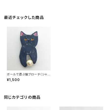
最近チェックした商品
ボールで遊ぶ猫ブローチ（シャル
トリュー）
¥1,500
同じカテゴリの商品