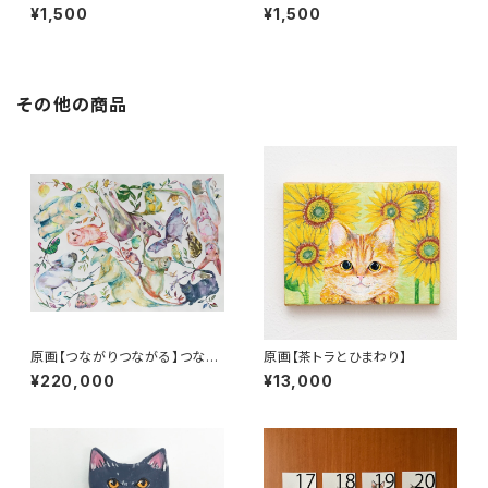
¥1,500
¥1,500
その他の商品
原画【つながりつながる】つなが
原画【茶トラとひまわり】
りつながる いのち
¥220,000
¥13,000