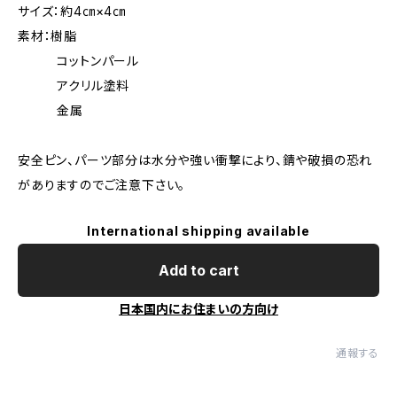
サイズ：約4㎝×4㎝
素材：樹脂
コットンパール
アクリル塗料
金属
安全ピン、パーツ部分は水分や強い衝撃により、錆や破損の恐れ
がありますのでご注意下さい。
International shipping available
Add to cart
日本国内にお住まいの方向け
通報する