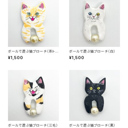
ボールで遊ぶ猫ブローチ（茶ト
ボールで遊ぶ猫ブローチ（白）
ラ）
¥1,500
¥1,500
ボールで遊ぶ猫ブローチ（三毛）
ボールで遊ぶ猫ブローチ（黒）