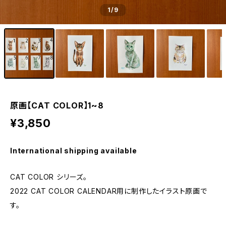
1
/9
原画【CAT COLOR】1~8
¥3,850
International shipping available
CAT COLOR シリーズ。
2022 CAT COLOR CALENDAR用に制作したイラスト原画で
す。