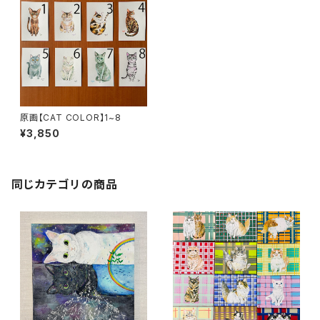
原画【CAT COLOR】1~8
¥3,850
同じカテゴリの商品