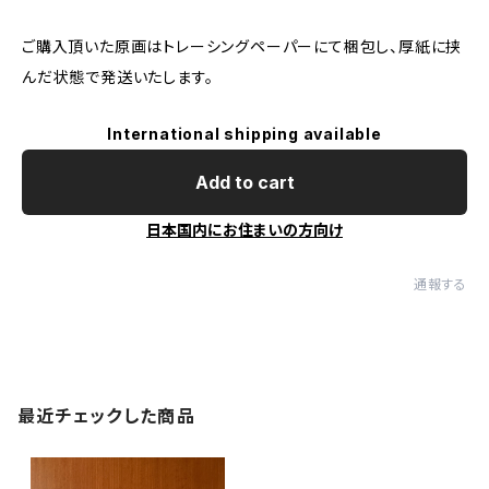
ご購入頂いた原画はトレーシングペーパーにて梱包し、厚紙に挟
んだ状態で発送いたします。
International shipping available
Add to cart
日本国内にお住まいの方向け
通報する
最近チェックした商品