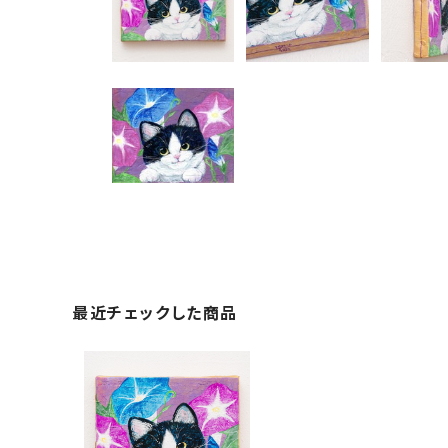
最近チェックした商品