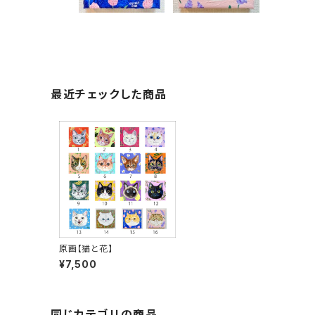
最近チェックした商品
原画【猫と花】
¥7,500
同じカテゴリの商品