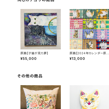
原画【子猫が見た夢】
原画【2024年カレンダー原
キャンバス】
¥55,000
¥13,000
その他の商品