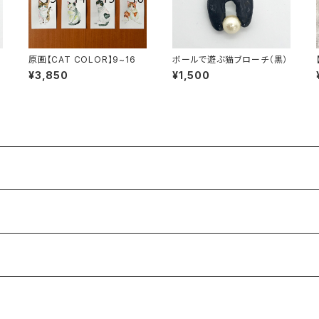
ト
原画【CAT COLOR】9~16
ボールで遊ぶ猫ブローチ（黒）
¥3,850
¥1,500