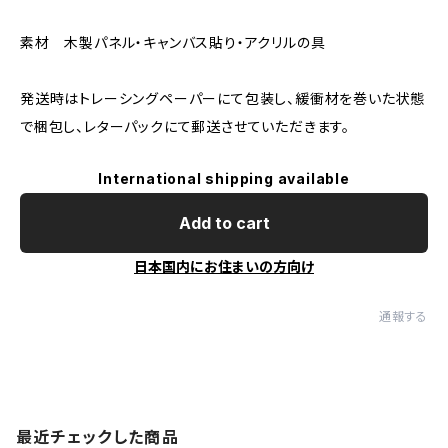
素材 木製パネル・キャンバス貼り・アクリルの具
発送時はトレーシングペーパーにて包装し、緩衝材を巻いた状態
で梱包し、レターパックにて郵送させていただきます。
International shipping available
Add to cart
日本国内にお住まいの方向け
通報する
最近チェックした商品